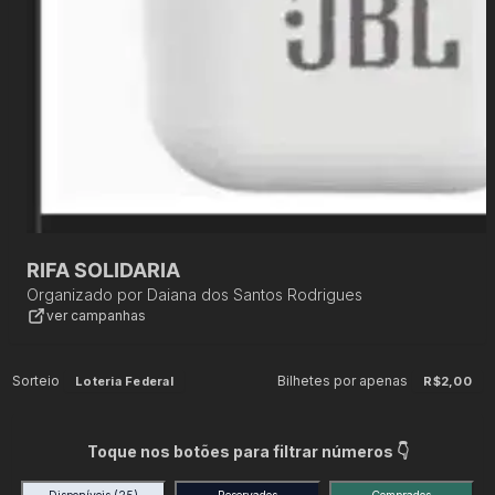
RIFA SOLIDARIA
Organizado por
Daiana dos Santos Rodrigues
ver campanhas
Sorteio
Bilhetes por apenas
Loteria Federal
R$2,00
Toque nos botões para filtrar números 👇