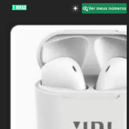
Ver meus números