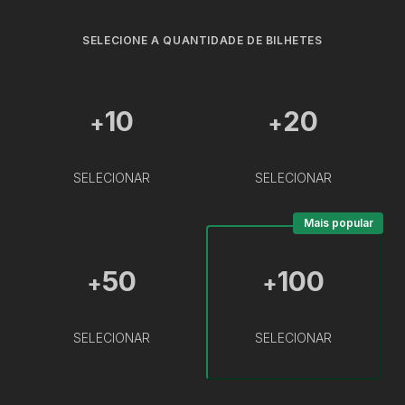
SELECIONE A QUANTIDADE DE BILHETES
10
20
+
+
SELECIONAR
SELECIONAR
Mais popular
50
100
+
+
SELECIONAR
SELECIONAR