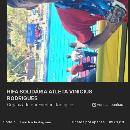
RIFA SOLIDÁRIA ATLETA VINICIUS
RODRIGUES
Organizado por
Everton Rodrigues
ver campanhas
Sorteio
Bilhetes por apenas
Live No Instagram
R$20,00