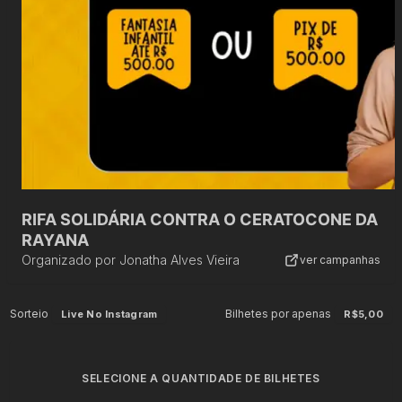
RIFA SOLIDÁRIA CONTRA O CERATOCONE DA
RAYANA
Organizado por
Jonatha Alves Vieira
ver campanhas
Sorteio
Bilhetes por apenas
Live No Instagram
R$5,00
SELECIONE A QUANTIDADE DE BILHETES