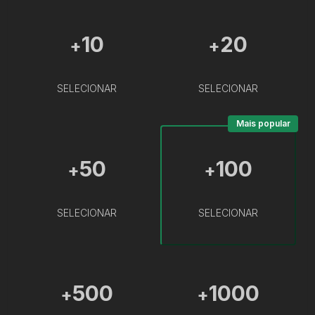
10
20
+
+
SELECIONAR
SELECIONAR
Mais popular
50
100
+
+
SELECIONAR
SELECIONAR
500
1000
+
+