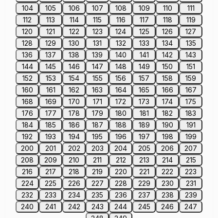
104
105
106
107
108
109
110
111
112
113
114
115
116
117
118
119
120
121
122
123
124
125
126
127
128
129
130
131
132
133
134
135
136
137
138
139
140
141
142
143
144
145
146
147
148
149
150
151
152
153
154
155
156
157
158
159
160
161
162
163
164
165
166
167
168
169
170
171
172
173
174
175
176
177
178
179
180
181
182
183
184
185
186
187
188
189
190
191
192
193
194
195
196
197
198
199
200
201
202
203
204
205
206
207
208
209
210
211
212
213
214
215
216
217
218
219
220
221
222
223
224
225
226
227
228
229
230
231
232
233
234
235
236
237
238
239
240
241
242
243
244
245
246
247