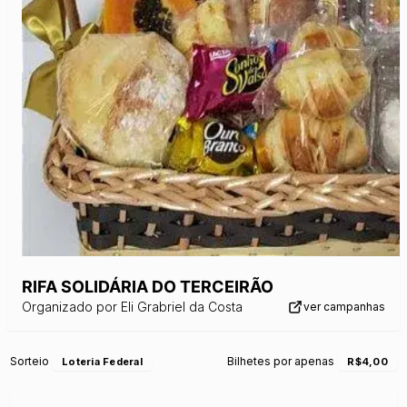
RIFA SOLIDÁRIA DO TERCEIRÃO
Organizado por
Eli Grabriel da Costa
ver campanhas
Sorteio
Bilhetes por apenas
Loteria Federal
R$4,00