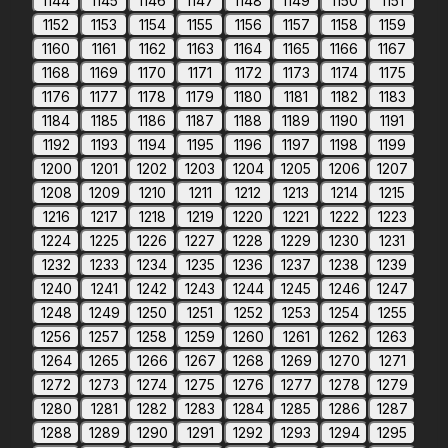
1144
1145
1146
1147
1148
1149
1150
1151
1152
1153
1154
1155
1156
1157
1158
1159
1160
1161
1162
1163
1164
1165
1166
1167
1168
1169
1170
1171
1172
1173
1174
1175
1176
1177
1178
1179
1180
1181
1182
1183
1184
1185
1186
1187
1188
1189
1190
1191
1192
1193
1194
1195
1196
1197
1198
1199
1200
1201
1202
1203
1204
1205
1206
1207
1208
1209
1210
1211
1212
1213
1214
1215
1216
1217
1218
1219
1220
1221
1222
1223
1224
1225
1226
1227
1228
1229
1230
1231
1232
1233
1234
1235
1236
1237
1238
1239
1240
1241
1242
1243
1244
1245
1246
1247
1248
1249
1250
1251
1252
1253
1254
1255
1256
1257
1258
1259
1260
1261
1262
1263
1264
1265
1266
1267
1268
1269
1270
1271
1272
1273
1274
1275
1276
1277
1278
1279
1280
1281
1282
1283
1284
1285
1286
1287
1288
1289
1290
1291
1292
1293
1294
1295