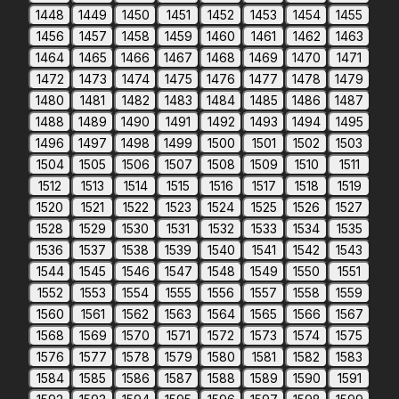
1448
1449
1450
1451
1452
1453
1454
1455
1456
1457
1458
1459
1460
1461
1462
1463
1464
1465
1466
1467
1468
1469
1470
1471
1472
1473
1474
1475
1476
1477
1478
1479
1480
1481
1482
1483
1484
1485
1486
1487
1488
1489
1490
1491
1492
1493
1494
1495
1496
1497
1498
1499
1500
1501
1502
1503
1504
1505
1506
1507
1508
1509
1510
1511
1512
1513
1514
1515
1516
1517
1518
1519
1520
1521
1522
1523
1524
1525
1526
1527
1528
1529
1530
1531
1532
1533
1534
1535
1536
1537
1538
1539
1540
1541
1542
1543
1544
1545
1546
1547
1548
1549
1550
1551
1552
1553
1554
1555
1556
1557
1558
1559
1560
1561
1562
1563
1564
1565
1566
1567
1568
1569
1570
1571
1572
1573
1574
1575
1576
1577
1578
1579
1580
1581
1582
1583
1584
1585
1586
1587
1588
1589
1590
1591