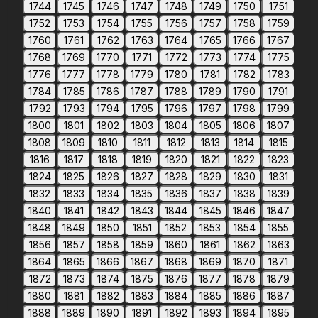
1744
1745
1746
1747
1748
1749
1750
1751
1752
1753
1754
1755
1756
1757
1758
1759
1760
1761
1762
1763
1764
1765
1766
1767
1768
1769
1770
1771
1772
1773
1774
1775
1776
1777
1778
1779
1780
1781
1782
1783
1784
1785
1786
1787
1788
1789
1790
1791
1792
1793
1794
1795
1796
1797
1798
1799
1800
1801
1802
1803
1804
1805
1806
1807
1808
1809
1810
1811
1812
1813
1814
1815
1816
1817
1818
1819
1820
1821
1822
1823
1824
1825
1826
1827
1828
1829
1830
1831
1832
1833
1834
1835
1836
1837
1838
1839
1840
1841
1842
1843
1844
1845
1846
1847
1848
1849
1850
1851
1852
1853
1854
1855
1856
1857
1858
1859
1860
1861
1862
1863
1864
1865
1866
1867
1868
1869
1870
1871
1872
1873
1874
1875
1876
1877
1878
1879
1880
1881
1882
1883
1884
1885
1886
1887
1888
1889
1890
1891
1892
1893
1894
1895