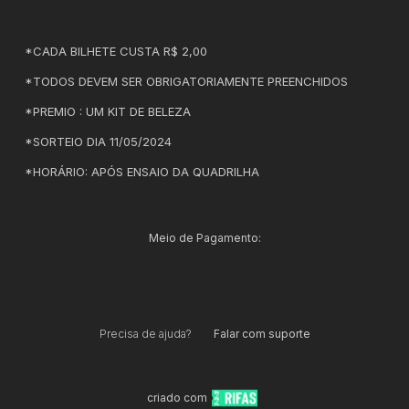
*CADA BILHETE CUSTA R$ 2,00
*TODOS DEVEM SER OBRIGATORIAMENTE PREENCHIDOS
*PREMIO : UM KIT DE BELEZA
*SORTEIO DIA 11/05/2024
*HORÁRIO: APÓS ENSAIO DA QUADRILHA
Meio de Pagamento:
Precisa de ajuda?
Falar com suporte
criado com