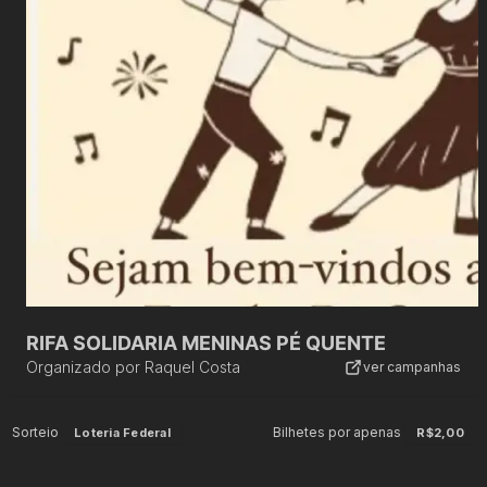
RIFA SOLIDARIA MENINAS PÉ QUENTE
Organizado por
Raquel Costa
ver campanhas
Sorteio
Bilhetes por apenas
Loteria Federal
R$2,00