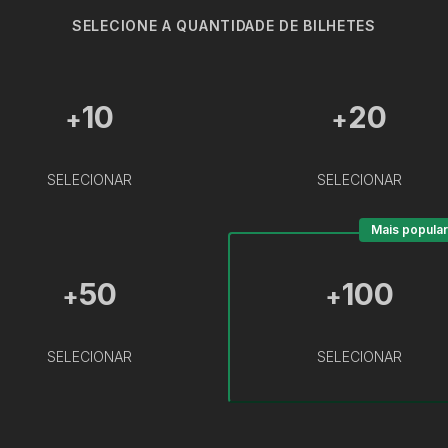
SELECIONE A QUANTIDADE DE BILHETES
10
20
+
+
SELECIONAR
SELECIONAR
Mais popular
50
100
+
+
SELECIONAR
SELECIONAR