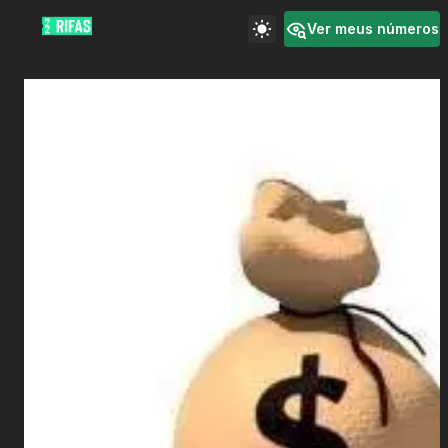
Ver meus números