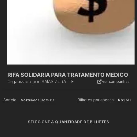
RIFA SOLIDARIA PARA TRATAMENTO MEDICO
Organizado por
ISAIAS ZURATTE
ver campanhas
Sorteio
Bilhetes por apenas
Sorteador.com.br
R$1,50
SELECIONE A QUANTIDADE DE BILHETES