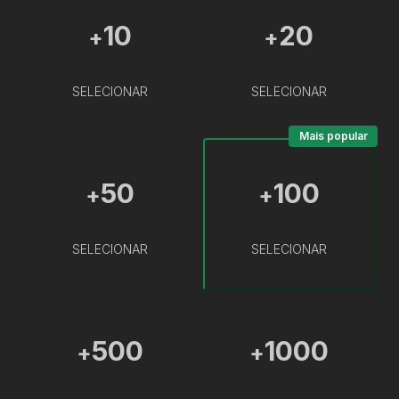
10
20
+
+
SELECIONAR
SELECIONAR
Mais popular
50
100
+
+
SELECIONAR
SELECIONAR
500
1000
+
+