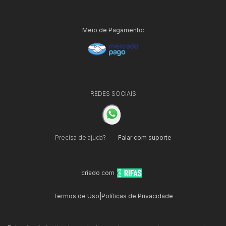
Meio de Pagamento:
REDES SOCIAIS
Precisa de ajuda?
Falar com suporte
criado com
Termos de Uso
|
Políticas de Privacidade