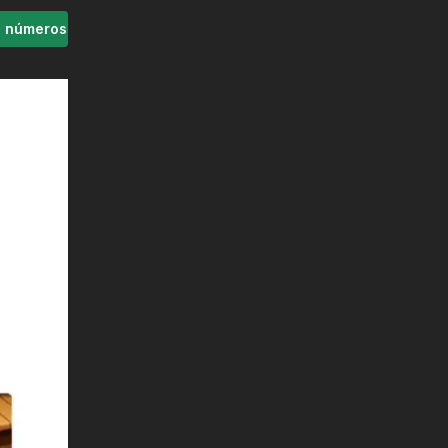
s números