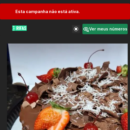
Esta campanha não está ativa.
Ver meus números