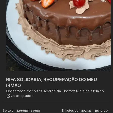
RIFA SOLIDÁRIA, RECUPERAÇÃO DO MEU
IRMÃO
Organizado por
Maria Aparecida Thomaz Nidialco Nidialco
ver campanhas
Sorteio
Bilhetes por apenas
Loteria Federal
R$10,00