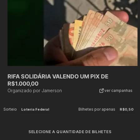
RIFA SOLIDÁRIA VALENDO UM PIX DE
R$1.000,00
Organizado por
Jamerson
ver campanhas
Sorteio
Bilhetes por apenas
Loteria Federal
R$0,50
SELECIONE A QUANTIDADE DE BILHETES