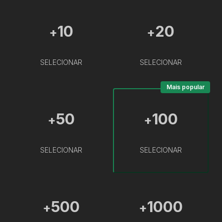
10
20
+
+
SELECIONAR
SELECIONAR
Mais popular
50
100
+
+
SELECIONAR
SELECIONAR
500
1000
+
+