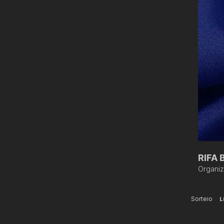
RIFA 
Organi
Sorteio
L