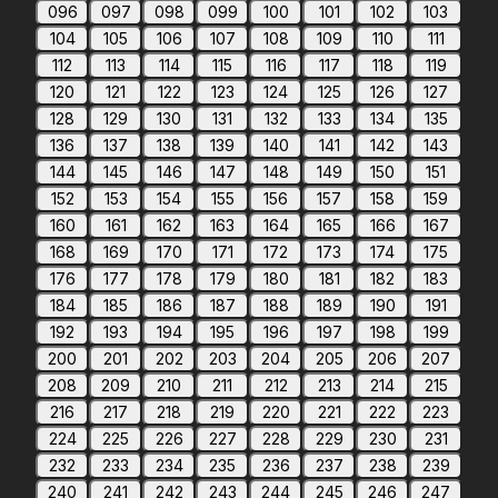
096
097
098
099
100
101
102
103
104
105
106
107
108
109
110
111
112
113
114
115
116
117
118
119
120
121
122
123
124
125
126
127
128
129
130
131
132
133
134
135
136
137
138
139
140
141
142
143
144
145
146
147
148
149
150
151
152
153
154
155
156
157
158
159
160
161
162
163
164
165
166
167
168
169
170
171
172
173
174
175
176
177
178
179
180
181
182
183
184
185
186
187
188
189
190
191
192
193
194
195
196
197
198
199
200
201
202
203
204
205
206
207
208
209
210
211
212
213
214
215
216
217
218
219
220
221
222
223
224
225
226
227
228
229
230
231
232
233
234
235
236
237
238
239
240
241
242
243
244
245
246
247