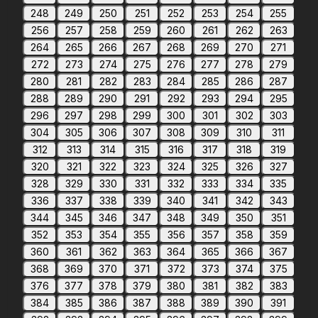
248
249
250
251
252
253
254
255
256
257
258
259
260
261
262
263
264
265
266
267
268
269
270
271
272
273
274
275
276
277
278
279
280
281
282
283
284
285
286
287
288
289
290
291
292
293
294
295
296
297
298
299
300
301
302
303
304
305
306
307
308
309
310
311
312
313
314
315
316
317
318
319
320
321
322
323
324
325
326
327
328
329
330
331
332
333
334
335
336
337
338
339
340
341
342
343
344
345
346
347
348
349
350
351
352
353
354
355
356
357
358
359
360
361
362
363
364
365
366
367
368
369
370
371
372
373
374
375
376
377
378
379
380
381
382
383
384
385
386
387
388
389
390
391