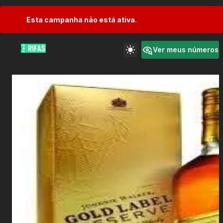
Esta campanha não está ativa.
Ver meus números