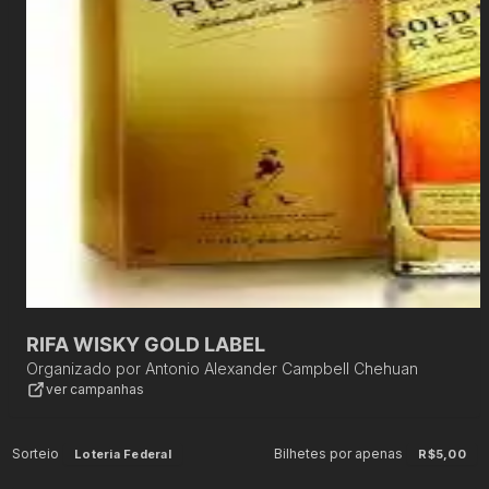
RIFA WISKY GOLD LABEL
Organizado por
Antonio Alexander Campbell Chehuan
ver campanhas
Sorteio
Bilhetes por apenas
Loteria Federal
R$5,00