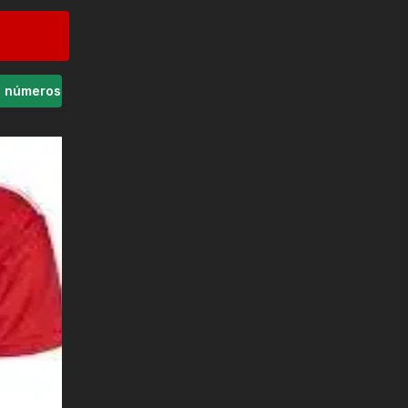
s números