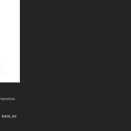
ampanhas
R$10,00