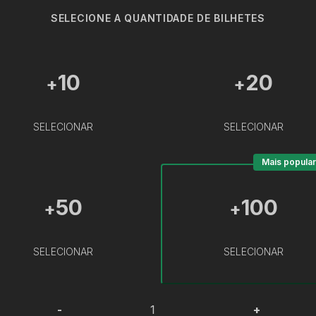
SELECIONE A QUANTIDADE DE BILHETES
10
20
+
+
SELECIONAR
SELECIONAR
Mais popular
50
100
+
+
SELECIONAR
SELECIONAR
-
+