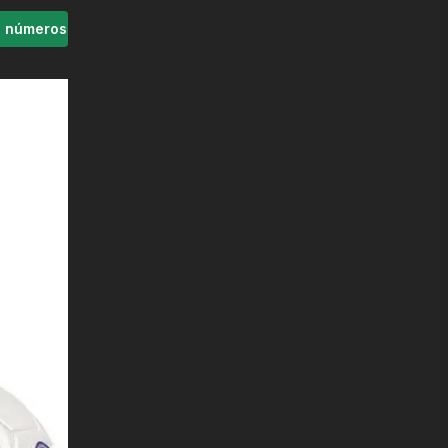
s números