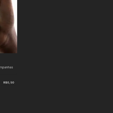
ampanhas
R$0,50