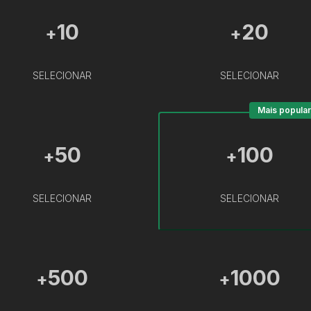
10
20
+
+
SELECIONAR
SELECIONAR
Mais popular
50
100
+
+
SELECIONAR
SELECIONAR
500
1000
+
+