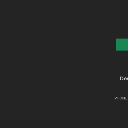
De
IPHONE