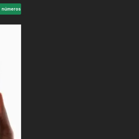
s números