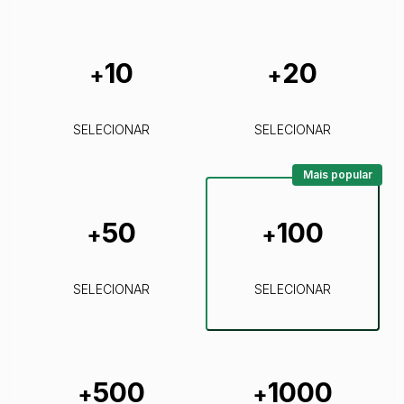
10
20
+
+
SELECIONAR
SELECIONAR
Mais popular
50
100
+
+
SELECIONAR
SELECIONAR
500
1000
+
+