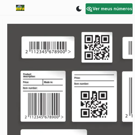
Ver meus números