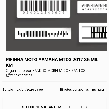
RIFINHA MOTO YAMAHA MT03 2017 35 MIL
KM
Organizado por
SANDRO MOREIRA DOS SANTOS
ver campanhas
Sorteio
Bilhetes por apenas
27/04/2024 21:00
R$13,82
SELECIONE A QUANTIDADE DE BILHETES