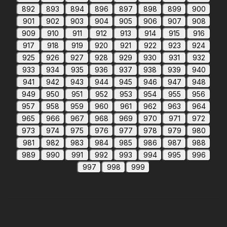
892
893
894
896
897
898
899
900
901
902
903
904
905
906
907
908
909
910
911
912
913
914
915
916
917
918
919
920
921
922
923
924
925
926
927
928
929
930
931
932
933
934
935
936
937
938
939
940
941
942
943
944
945
946
947
948
949
950
951
952
953
954
955
956
957
958
959
960
961
962
963
964
965
966
967
968
969
970
971
972
973
974
975
976
977
978
979
980
981
982
983
984
985
986
987
988
989
990
991
992
993
994
995
996
997
998
999