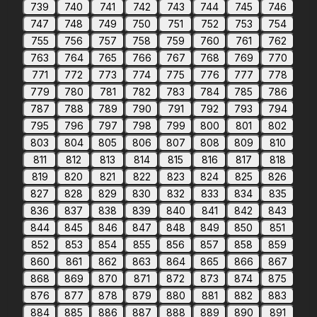
739
740
741
742
743
744
745
746
747
748
749
750
751
752
753
754
755
756
757
758
759
760
761
762
763
764
765
766
767
768
769
770
771
772
773
774
775
776
777
778
779
780
781
782
783
784
785
786
787
788
789
790
791
792
793
794
795
796
797
798
799
800
801
802
803
804
805
806
807
808
809
810
811
812
813
814
815
816
817
818
819
820
821
822
823
824
825
826
827
828
829
830
832
833
834
835
836
837
838
839
840
841
842
843
844
845
846
847
848
849
850
851
852
853
854
855
856
857
858
859
860
861
862
863
864
865
866
867
868
869
870
871
872
873
874
875
876
877
878
879
880
881
882
883
884
885
886
887
888
889
890
891