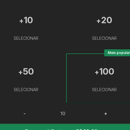
10
20
+
+
SELECIONAR
SELECIONAR
Mais popular
50
100
+
+
SELECIONAR
SELECIONAR
-
+