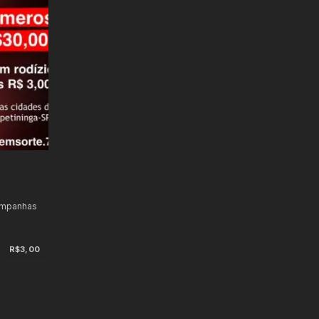
ampanhas
R$3,00