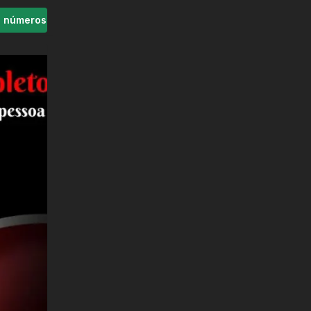
s números