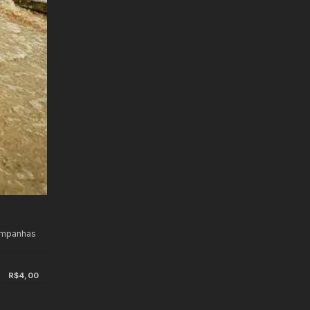
ampanhas
R$4,00