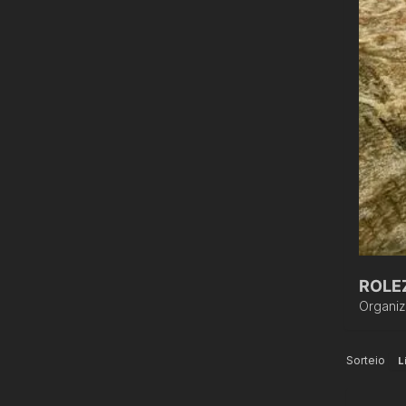
ROLEZ
Organi
Sorteio
L