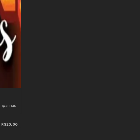
ampanhas
R$20,00