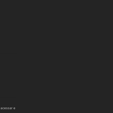
 acessar e