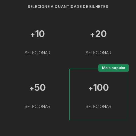
SELECIONE A QUANTIDADE DE BILHETES
10
20
+
+
SELECIONAR
SELECIONAR
Mais popular
50
100
+
+
SELECIONAR
SELECIONAR