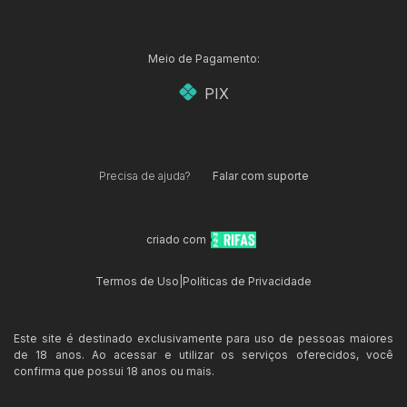
Meio de Pagamento:
PIX
Precisa de ajuda?
Falar com suporte
criado com
Termos de Uso
|
Políticas de Privacidade
Este site é destinado exclusivamente para uso de pessoas maiores
de 18 anos. Ao acessar e utilizar os serviços oferecidos, você
confirma que possui 18 anos ou mais.