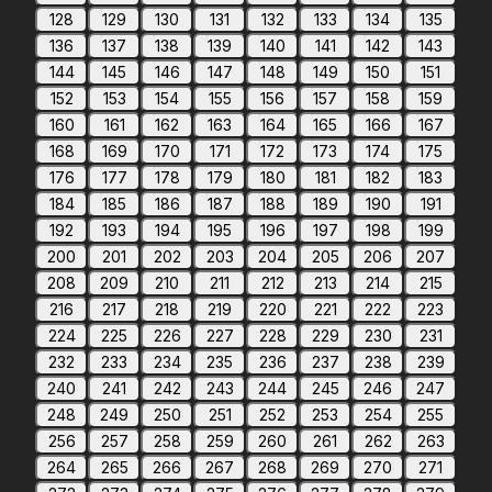
128
129
130
131
132
133
134
135
136
137
138
139
140
141
142
143
144
145
146
147
148
149
150
151
152
153
154
155
156
157
158
159
160
161
162
163
164
165
166
167
168
169
170
171
172
173
174
175
176
177
178
179
180
181
182
183
184
185
186
187
188
189
190
191
192
193
194
195
196
197
198
199
200
201
202
203
204
205
206
207
208
209
210
211
212
213
214
215
216
217
218
219
220
221
222
223
224
225
226
227
228
229
230
231
232
233
234
235
236
237
238
239
240
241
242
243
244
245
246
247
248
249
250
251
252
253
254
255
256
257
258
259
260
261
262
263
264
265
266
267
268
269
270
271