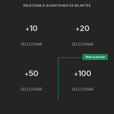
SELECIONE A QUANTIDADE DE BILHETES
10
20
+
+
SELECIONAR
SELECIONAR
Mais popular
50
100
+
+
SELECIONAR
SELECIONAR