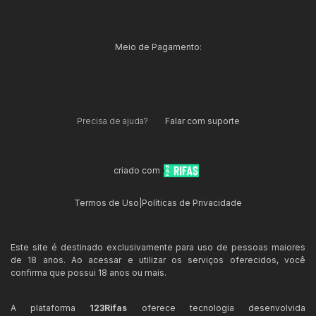
Meio de Pagamento:
Precisa de ajuda?
Falar com suporte
criado com
Termos de Uso
|
Políticas de Privacidade
Este site é destinado exclusivamente para uso de pessoas maiores
de 18 anos. Ao acessar e utilizar os serviços oferecidos, você
confirma que possui 18 anos ou mais.
A plataforma
123Rifas
oferece tecnologia desenvolvida