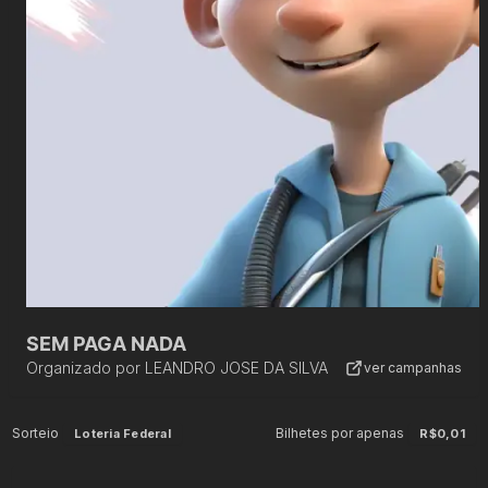
SEM PAGA NADA
Organizado por
LEANDRO JOSE DA SILVA
ver campanhas
Sorteio
Bilhetes por apenas
Loteria Federal
R$0,01