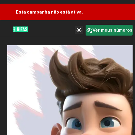
Esta campanha não está ativa.
Ver meus números