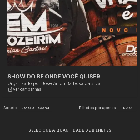
SHOW DO BF ONDE VOCÊ QUISER
Organizado por
José Airton Barbosa da silva
ver campanhas
Sorteio
Bilhetes por apenas
Loteria Federal
R$0,01
SELECIONE A QUANTIDADE DE BILHETES