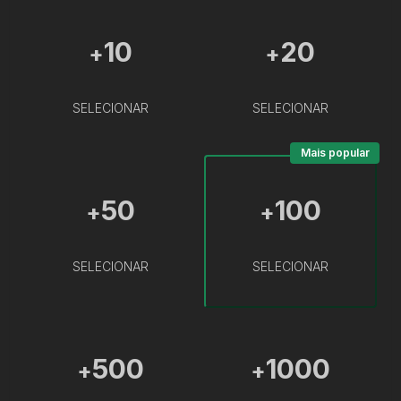
10
20
+
+
SELECIONAR
SELECIONAR
Mais popular
50
100
+
+
SELECIONAR
SELECIONAR
500
1000
+
+