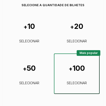
SELECIONE A QUANTIDADE DE BILHETES
10
20
+
+
SELECIONAR
SELECIONAR
Mais popular
50
100
+
+
SELECIONAR
SELECIONAR