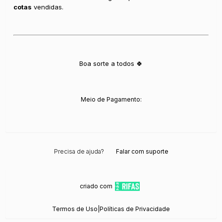
cotas
vendidas.
Boa sorte a todos 🍀
Meio de Pagamento:
Precisa de ajuda?
Falar com suporte
criado com
Termos de Uso
|
Políticas de Privacidade