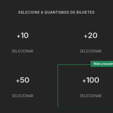
SELECIONE A QUANTIDADE DE BILHETES
10
20
+
+
SELECIONAR
SELECIONAR
Mais popular
50
100
+
+
SELECIONAR
SELECIONAR