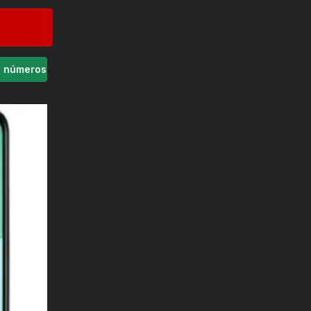
s números