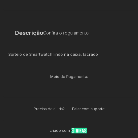
Descrição
Confira o regulamento.
Sorteio de Smartwatch lindo na caixa, lacrado
Meio de Pagamento:
Precisa de ajuda?
Falar com suporte
criado com