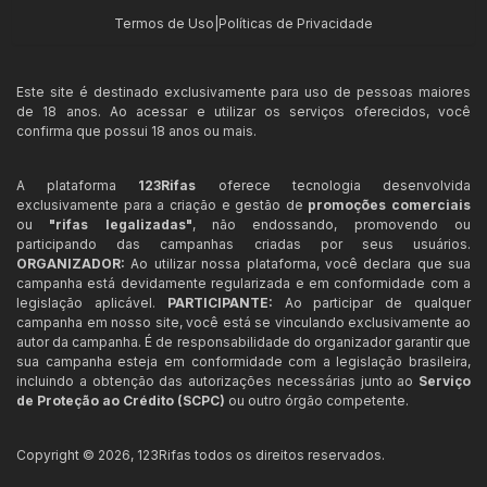
Termos de Uso
|
Políticas de Privacidade
Este site é destinado exclusivamente para uso de pessoas maiores
de 18 anos. Ao acessar e utilizar os serviços oferecidos, você
confirma que possui 18 anos ou mais.
A plataforma
123Rifas
oferece tecnologia desenvolvida
exclusivamente para a criação e gestão de
promoções comerciais
ou
"rifas legalizadas"
, não endossando, promovendo ou
participando das campanhas criadas por seus usuários.
ORGANIZADOR:
Ao utilizar nossa plataforma, você declara que sua
campanha está devidamente regularizada e em conformidade com a
legislação aplicável.
PARTICIPANTE:
Ao participar de qualquer
campanha em nosso site, você está se vinculando exclusivamente ao
autor da campanha. É de responsabilidade do organizador garantir que
sua campanha esteja em conformidade com a legislação brasileira,
incluindo a obtenção das autorizações necessárias junto ao
Serviço
de Proteção ao Crédito (SCPC)
ou outro órgão competente.
Copyright ©
2026
,
123Rifas
todos os direitos reservados.