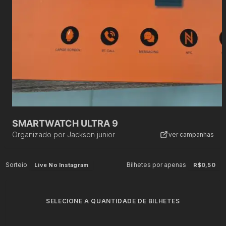
SMARTWATCH ULTRA 9
Organizado por
Jackson junior
ver campanhas
Sorteio
Bilhetes por apenas
Live No Instagram
R$0,50
SELECIONE A QUANTIDADE DE BILHETES