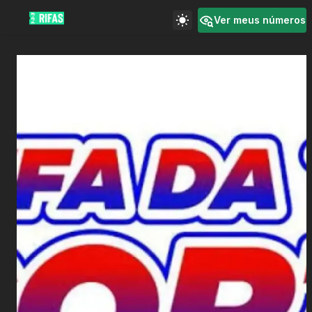
Ver meus números