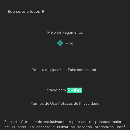
Boa sorte a todos 🍀
Meio de Pagamento:
PIX
Precisa de ajuda?
Falar com suporte
criado com
Termos de Uso
|
Políticas de Privacidade
Este site é destinado exclusivamente para uso de pessoas maiores
de 18 anos. Ao acessar e utilizar os serviços oferecidos, você