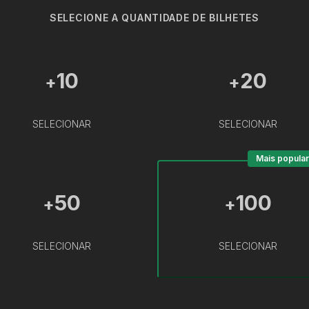
SELECIONE A QUANTIDADE DE BILHETES
10
20
+
+
SELECIONAR
SELECIONAR
Mais popular
50
100
+
+
SELECIONAR
SELECIONAR