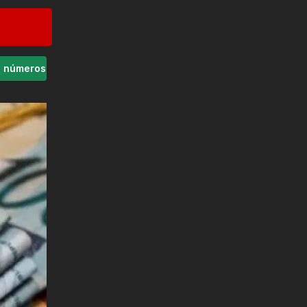
s números