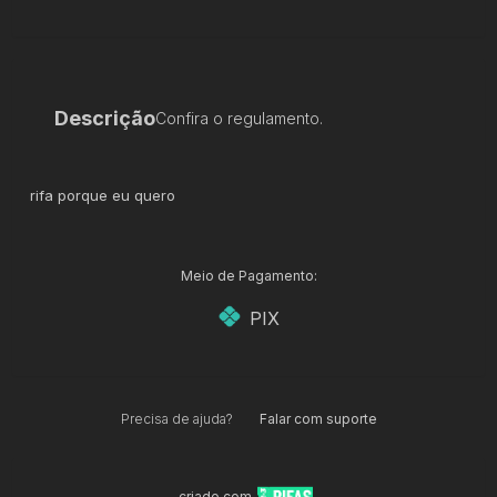
Descrição
Confira o regulamento.
rifa porque eu quero
Meio de Pagamento:
PIX
Precisa de ajuda?
Falar com suporte
criado com