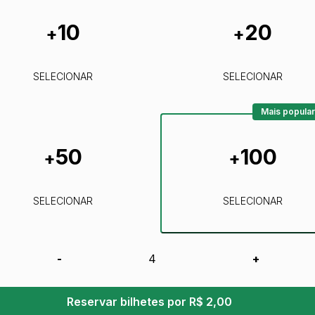
10
20
+
+
SELECIONAR
SELECIONAR
Mais popular
50
100
+
+
SELECIONAR
SELECIONAR
-
+
Reservar bilhetes por R$ 2,00