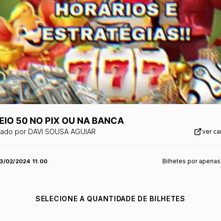
EIO 50 NO PIX OU NA BANCA
zado por
DAVI SOUSA AGUIAR
ver c
Bilhetes por apenas
3/02/2024 11:00
SELECIONE A QUANTIDADE DE BILHETES