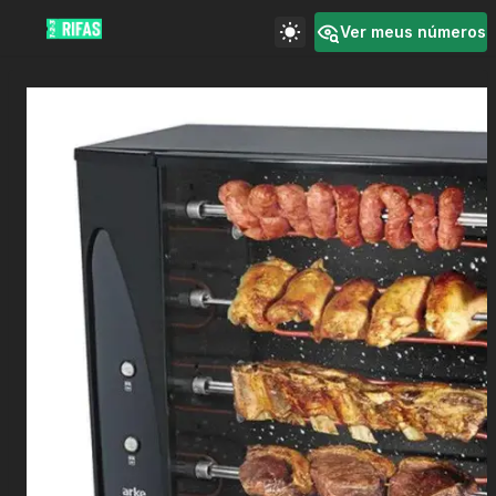
Ver meus números