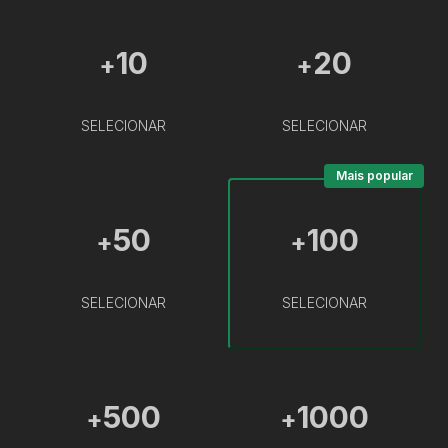
10
20
+
+
SELECIONAR
SELECIONAR
Mais popular
50
100
+
+
SELECIONAR
SELECIONAR
500
1000
+
+