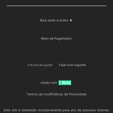
Boa sorte a todos 🍀
Meio de Pagamento:
Precisa de ajuda?
Falar com suporte
criado com
Termos de Uso
|
Políticas de Privacidade
Este site é destinado exclusivamente para uso de pessoas maiores