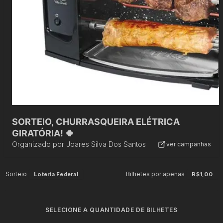
SORTEIO, CHURRASQUEIRA ELÉTRICA
GIRATÓRIA! 🍀
Organizado por
Joares Silva Dos Santos
ver campanhas
Sorteio
Bilhetes por apenas
Loteria Federal
R$1,00
SELECIONE A QUANTIDADE DE BILHETES