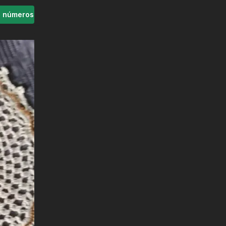
s números