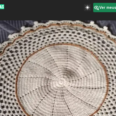
Ver meu