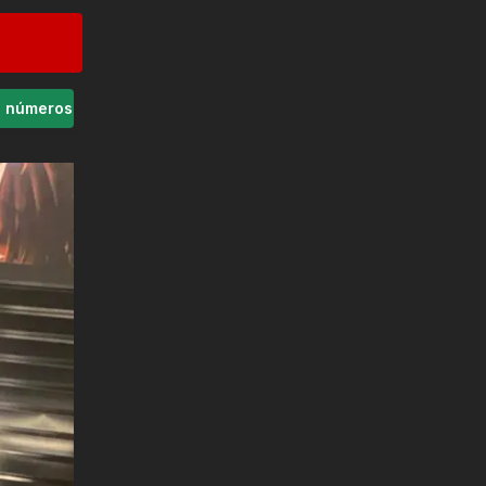
s números