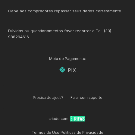
Cabe aos compradores repassar seus dados corretamente.
Dúvidas ou questionamentos favor recorrer a Tel: (33)
988294616.
Meio de Pagamento:
PIX
Precisa de ajuda?
Falar com suporte
criado com
Termos de Uso
|
Políticas de Privacidade