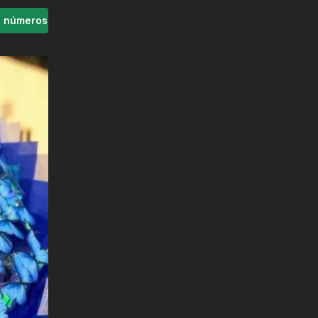
s números