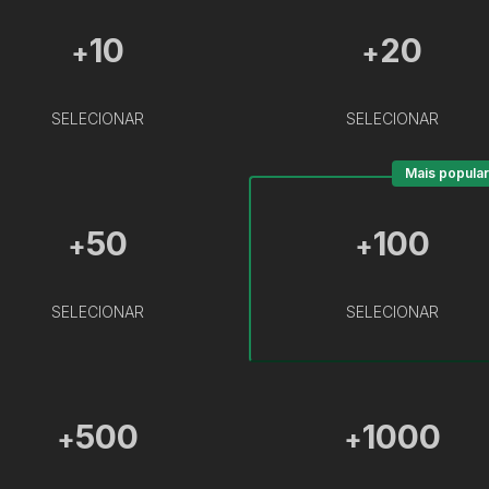
10
20
+
+
SELECIONAR
SELECIONAR
Mais popular
50
100
+
+
SELECIONAR
SELECIONAR
500
1000
+
+