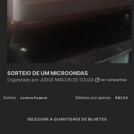
SORTEIO DE UM MICROONDAS
Organizado por
JORGE MAICON DE SOUZA
ver campanhas
Sorteio
Bilhetes por apenas
Loteria Federal
R$1,00
SELECIONE A QUANTIDADE DE BILHETES