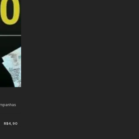
ampanhas
R$4,90