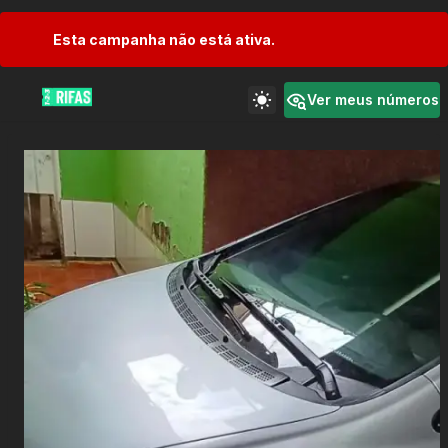
Esta campanha não está ativa.
Ver meus números