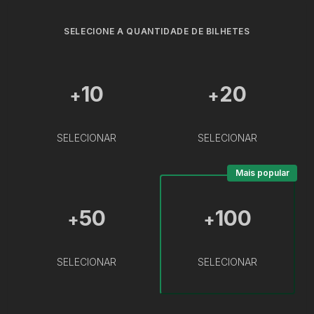
SELECIONE A QUANTIDADE DE BILHETES
10
20
+
+
SELECIONAR
SELECIONAR
Mais popular
50
100
+
+
SELECIONAR
SELECIONAR