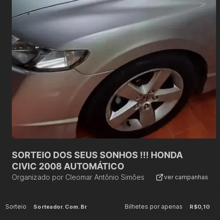
SORTEIO DOS SEUS SONHOS !!! HONDA
CIVIC 2008 AUTOMÁTICO
Organizado por
Cleomar Antônio Simões
ver campanhas
Sorteio
Bilhetes por apenas
Sorteador.com.br
R$0,10