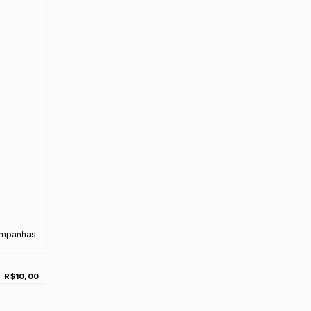
ampanhas
R$10,00