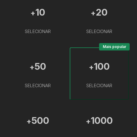
10
20
+
+
SELECIONAR
SELECIONAR
Mais popular
50
100
+
+
SELECIONAR
SELECIONAR
500
1000
+
+