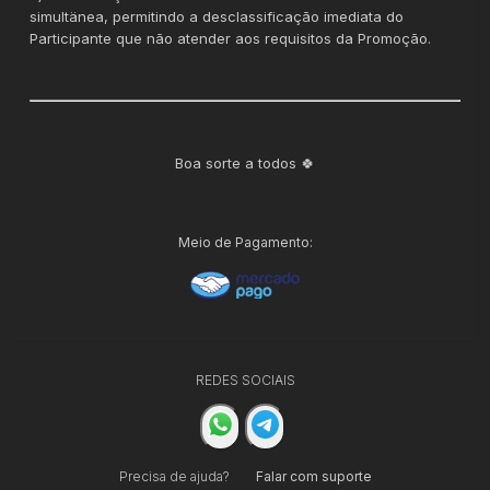
simultänea, permitindo a desclassificação imediata do
Participante que não atender aos requisitos da Promoção.
Boa sorte a todos 🍀
Meio de Pagamento:
REDES SOCIAIS
Precisa de ajuda?
Falar com suporte