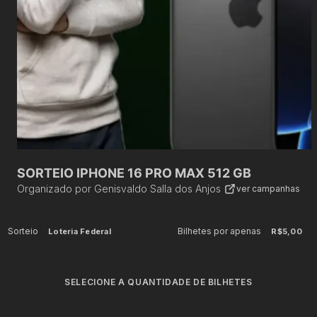
SORTEIO IPHONE 16 PRO MAX 512 GB
Organizado por
Genisvaldo Salla dos Anjos
ver campanhas
Sorteio
Bilhetes por apenas
Loteria Federal
R$5,00
SELECIONE A QUANTIDADE DE BILHETES