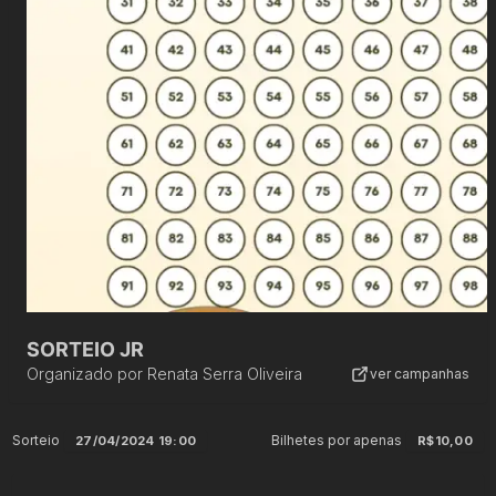
SORTEIO JR
Organizado por
Renata Serra Oliveira
ver campanhas
Sorteio
Bilhetes por apenas
27/04/2024 19:00
R$10,00