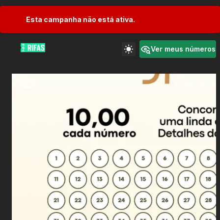
Esta campanha não está ativa.
Ver meus números