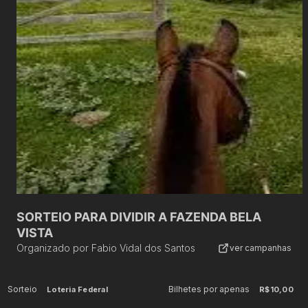
SORTEIO PARA DIVIDIR A FAZENDA BELA
VISTA
Organizado por
Fabio Vidal dos Santos
ver campanhas
Sorteio
Bilhetes por apenas
Loteria Federal
R$10,00