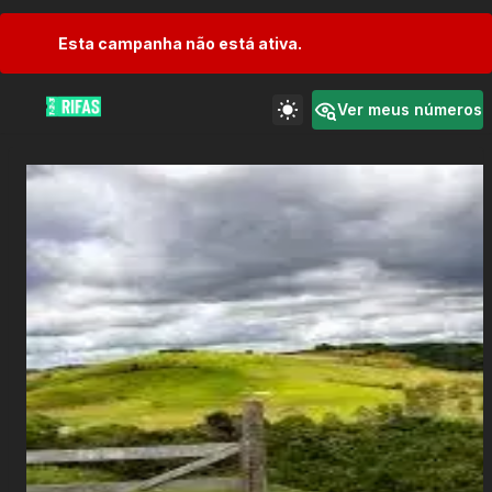
Esta campanha não está ativa.
Ver meus números