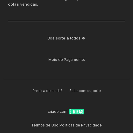
cotas
vendidas.
Boa sorte a todos 🍀
Meio de Pagamento:
Precisa de ajuda?
Falar com suporte
criado com
Termos de Uso
|
Políticas de Privacidade