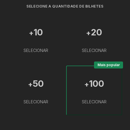
SELECIONE A QUANTIDADE DE BILHETES
10
20
+
+
SELECIONAR
SELECIONAR
Mais popular
50
100
+
+
SELECIONAR
SELECIONAR