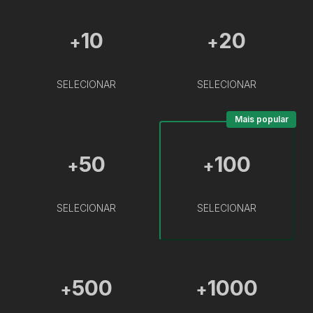
10
20
+
+
SELECIONAR
SELECIONAR
Mais popular
50
100
+
+
SELECIONAR
SELECIONAR
500
1000
+
+