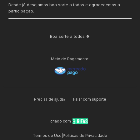
Desde já desejamos boa sorte a todos e agradecemos a
participação.
Boa sorte a todos 🍀
Meio de Pagamento:
Precisa de ajuda?
Falar com suporte
criado com
Termos de Uso
|
Políticas de Privacidade