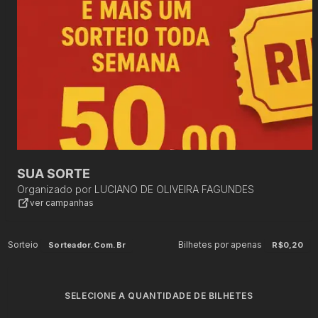
SUA SORTE
Organizado por
LUCIANO DE OLIVEIRA FAGUNDES
ver campanhas
Sorteio
Bilhetes por apenas
Sorteador.com.br
R$0,20
SELECIONE A QUANTIDADE DE BILHETES