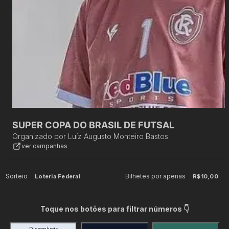
SUPER COPA DO BRASIL DE FUTSAL
Organizado por
Luíz Augusto Monteiro Bastos
ver campanhas
Sorteio
Bilhetes por apenas
Loteria Federal
R$10,00
Toque nos botões para filtrar números 👇