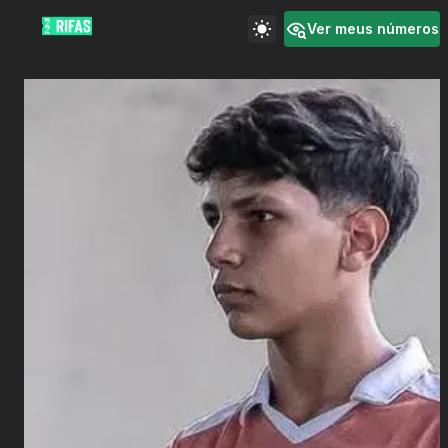
Ver meus números