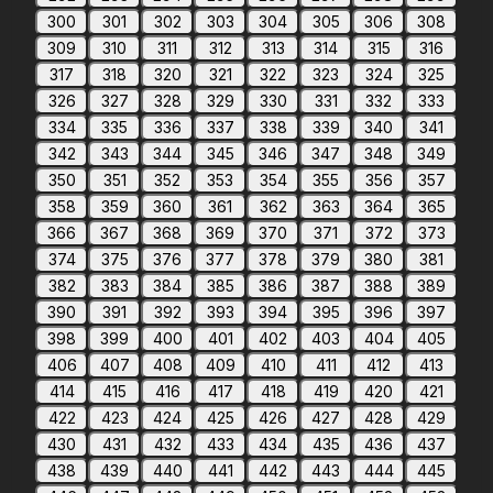
300
301
302
303
304
305
306
308
309
310
311
312
313
314
315
316
317
318
320
321
322
323
324
325
326
327
328
329
330
331
332
333
334
335
336
337
338
339
340
341
342
343
344
345
346
347
348
349
350
351
352
353
354
355
356
357
358
359
360
361
362
363
364
365
366
367
368
369
370
371
372
373
374
375
376
377
378
379
380
381
382
383
384
385
386
387
388
389
390
391
392
393
394
395
396
397
398
399
400
401
402
403
404
405
406
407
408
409
410
411
412
413
414
415
416
417
418
419
420
421
422
423
424
425
426
427
428
429
430
431
432
433
434
435
436
437
438
439
440
441
442
443
444
445