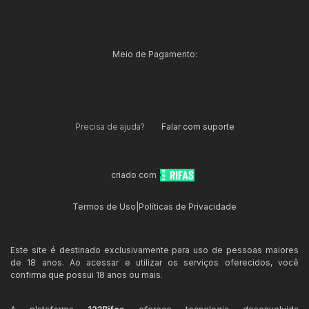
Meio de Pagamento:
Precisa de ajuda?
Falar com suporte
criado com
Termos de Uso
|
Políticas de Privacidade
Este site é destinado exclusivamente para uso de pessoas maiores
de 18 anos. Ao acessar e utilizar os serviços oferecidos, você
confirma que possui 18 anos ou mais.