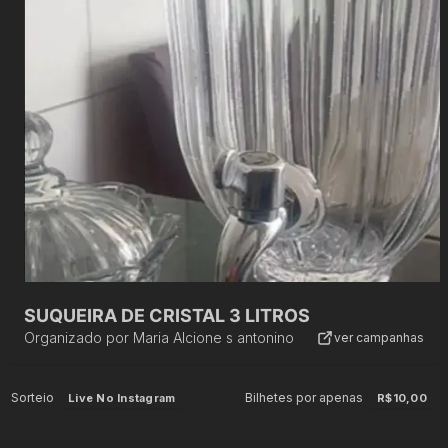
SUQUEIRA DE CRISTAL 3 LITROS
Organizado por
Maria Alcione s antonino
ver campanhas
Sorteio
Bilhetes por apenas
Live No Instagram
R$10,00