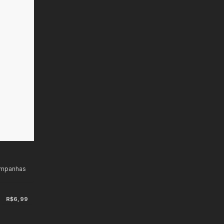
ampanhas
R$6,99